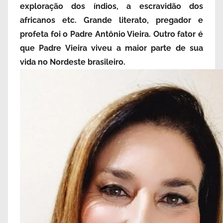
exploração dos índios, a escravidão dos
africanos etc. Grande literato, pregador e
profeta foi o Padre Antônio Vieira. Outro fator é
que Padre Vieira viveu a maior parte de sua
vida no Nordeste brasileiro.