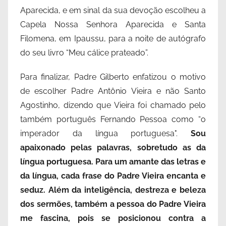
Aparecida, e em sinal da sua devoção escolheu a
Capela Nossa Senhora Aparecida e Santa
Filomena, em Ipaussu, para a noite de autógrafo
do seu livro “Meu cálice prateado”.
Para finalizar, Padre Gilberto enfatizou o motivo
de escolher Padre Antônio Vieira e não Santo
Agostinho, dizendo que Vieira foi chamado pelo
também português Fernando Pessoa como “o
imperador da língua portuguesa".
Sou
apaixonado pelas palavras, sobretudo as da
língua portuguesa. Para um amante das letras e
da língua, cada frase do Padre Vieira encanta e
seduz. Além da inteligência, destreza e beleza
dos sermões, também a pessoa do Padre Vieira
me fascina, pois se posicionou contra a