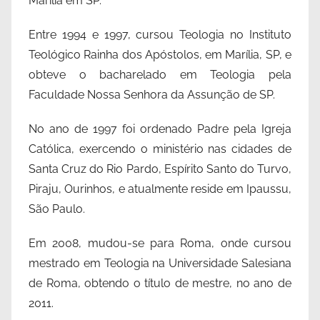
Marília em SP.
Entre 1994 e 1997, cursou Teologia no Instituto
Teológico Rainha dos Apóstolos, em Marília, SP, e
obteve o bacharelado em Teologia pela
Faculdade Nossa Senhora da Assunção de SP.
No ano de 1997 foi ordenado Padre pela Igreja
Católica, exercendo o ministério nas cidades de
Santa Cruz do Rio Pardo, Espírito Santo do Turvo,
Piraju, Ourinhos, e atualmente reside em Ipaussu,
São Paulo.
Em 2008, mudou-se para Roma, onde cursou
mestrado em Teologia na Universidade Salesiana
de Roma, obtendo o título de mestre, no ano de
2011.