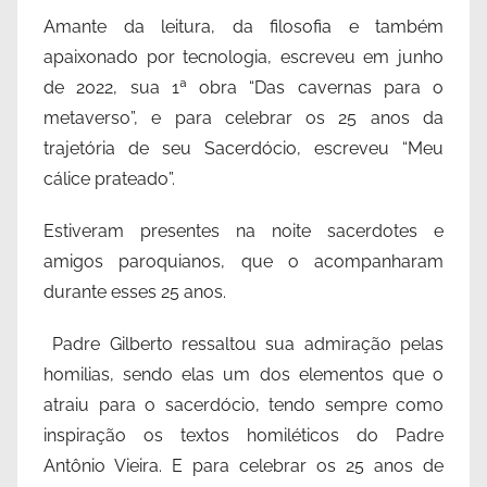
Amante da leitura, da filosofia e também
apaixonado por tecnologia, escreveu em junho
de 2022, sua 1ª obra “Das cavernas para o
metaverso”, e para celebrar os 25 anos da
trajetória de seu Sacerdócio, escreveu “Meu
cálice prateado”.
Estiveram presentes na noite sacerdotes e
amigos paroquianos, que o acompanharam
durante esses 25 anos.
Padre Gilberto ressaltou sua admiração pelas
homilias, sendo elas um dos elementos que o
atraiu para o sacerdócio, tendo sempre como
inspiração os textos homiléticos do Padre
Antônio Vieira. E para celebrar os 25 anos de