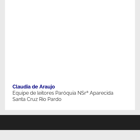
Claudia de Araujo
Equipe de leitores Paróquia NSrª Aparecida
Santa Cruz Rio Pardo