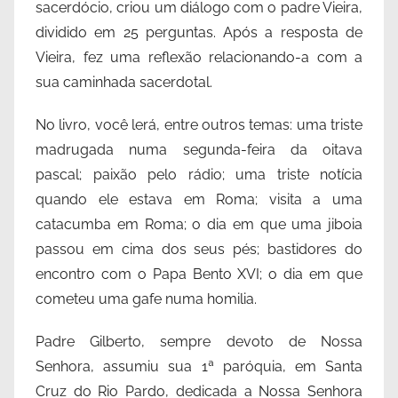
sacerdócio, criou um diálogo com o padre Vieira,
dividido em 25 perguntas. Após a resposta de
Vieira, fez uma reflexão relacionando-a com a
sua caminhada sacerdotal.
No livro, você lerá, entre outros temas: uma triste
madrugada numa segunda-feira da oitava
pascal; paixão pelo rádio; uma triste notícia
quando ele estava em Roma; visita a uma
catacumba em Roma; o dia em que uma jiboia
passou em cima dos seus pés; bastidores do
encontro com o Papa Bento XVI; o dia em que
cometeu uma gafe numa homilia.
Padre Gilberto, sempre devoto de Nossa
Senhora, assumiu sua 1ª paróquia, em Santa
Cruz do Rio Pardo, dedicada a Nossa Senhora