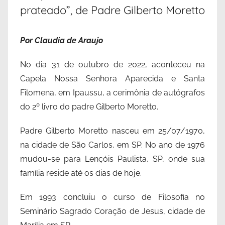
prateado”, de Padre Gilberto Moretto
Por Claudia de Araujo
No dia 31 de outubro de 2022, aconteceu na
Capela Nossa Senhora Aparecida e Santa
Filomena, em Ipaussu, a cerimônia de autógrafos
do 2º livro do padre Gilberto Moretto.
Padre Gilberto Moretto nasceu em 25/07/1970,
na cidade de São Carlos, em SP. No ano de 1976
mudou-se para Lençóis Paulista, SP, onde sua
família reside até os dias de hoje.
Em 1993 concluiu o curso de Filosofia no
Seminário Sagrado Coração de Jesus, cidade de