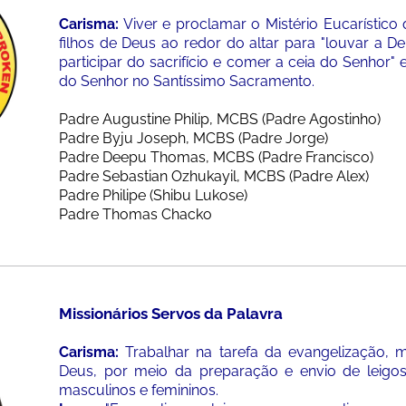
Carisma:
Viver e proclamar o Mistério Eucarístico
filhos de Deus ao redor do altar para "louvar a D
participar do sacrifício e comer a ceia do Senhor"
do Senhor no Santíssimo Sacramento.
Padre Augustine Philip, MCBS (Padre Agostinho)
Padre Byju Joseph, MCBS (Padre Jorge)
Padre Deepu Thomas, MCBS (Padre Francisco)
Padre Sebastian Ozhukayil, MCBS (Padre Alex)
Padre Philipe (Shibu Lukose)
Padre Thomas Chacko
Missionários Servos da Palavra
Carisma:
Trabalhar na tarefa da evangelização, 
Deus, por meio da preparação e envio de leigos 
masculinos e femininos.