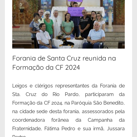
Forania de Santa Cruz reunida na
Formação da CF 2024
Leigos e clérigos representantes da Forania de
Sta. Cruz do Rio Pardo, participaram da
Formação da CF 2024, na Paróquia São Benedito,
na cidade sede desta forania, assessorados pela
coordenadora forânea da Campanha da
Fraternidade, Fátima Pedro e sua irmã, Jussara