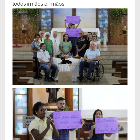
todos irmãos e irmãos.