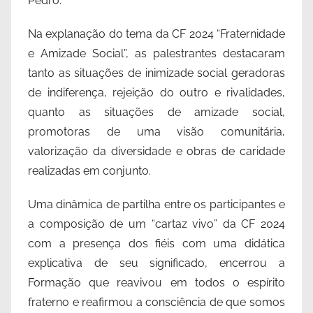
Pedro.
Na explanação do tema da CF 2024 “Fraternidade
e Amizade Social”, as palestrantes destacaram
tanto as situações de inimizade social geradoras
de indiferença, rejeição do outro e rivalidades,
quanto as situações de amizade social,
promotoras de uma visão comunitária,
valorização da diversidade e obras de caridade
realizadas em conjunto.
Uma dinâmica de partilha entre os participantes e
a composição de um “cartaz vivo” da CF 2024
com a presença dos fiéis com uma didática
explicativa de seu significado, encerrou a
Formação que reavivou em todos o espírito
fraterno e reafirmou a consciência de que somos