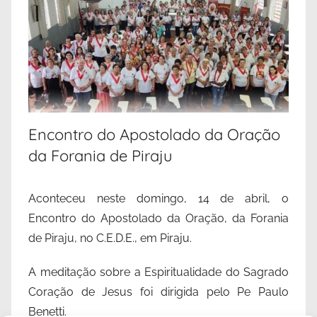
Encontro do Apostolado da Oração
da Forania de Piraju
Aconteceu neste domingo, 14 de abril, o
Encontro do Apostolado da Oração, da Forania
de Piraju, no C.E.D.E., em Piraju.
A meditação sobre a Espiritualidade do Sagrado
Coração de Jesus foi dirigida pelo Pe Paulo
Benetti.