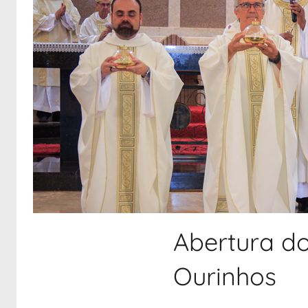
Abertura do
Ourinhos