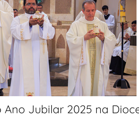
 Ano Jubilar 2025 na Dioc