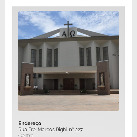
Endereço
Rua Frei Marcos Righi, nº 227
Centro