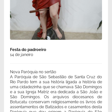
Festa do padroeiro
14 de janeiro
Nova Paróquia no sertão
A Paróquia de São Sebastião de Santa Cruz do
Rio Pardo tem a sua história ligada a história de
uma cidadezinha que se chamava São Domingos
e a sua Igreja Matriz era dedicada a São João e
São Domingos. Os arquivos diocesanos de
Botucatu conservam religiosamente os livros de
assentamentos de Batizados e casamentos desta
Paróquia que deu origem a Paróquia de São