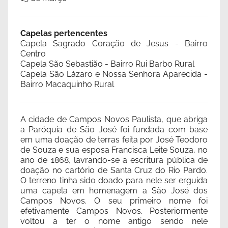
Capelas pertencentes
Capela Sagrado Coração de Jesus - Bairro
Centro
Capela São Sebastião - Bairro Rui Barbo Rural
Capela São Lázaro e Nossa Senhora Aparecida -
Bairro Macaquinho Rural
A cidade de Campos Novos Paulista, que abriga
a Paróquia de São José foi fundada com base
em uma doação de terras feita por José Teodoro
de Souza e sua esposa Francisca Leite Souza, no
ano de 1868, lavrando-se a escritura pública de
doação no cartório de Santa Cruz do Rio Pardo.
O terreno tinha sido doado para nele ser erguida
uma capela em homenagem a São José dos
Campos Novos. O seu primeiro nome foi
efetivamente Campos Novos. Posteriormente
voltou a ter o nome antigo sendo nele