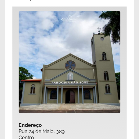
Endereço
Rua 24 de Maio, 389
Centro