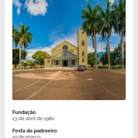
Fundação
13 de abril de 1980
Festa do padroeiro
19 de março