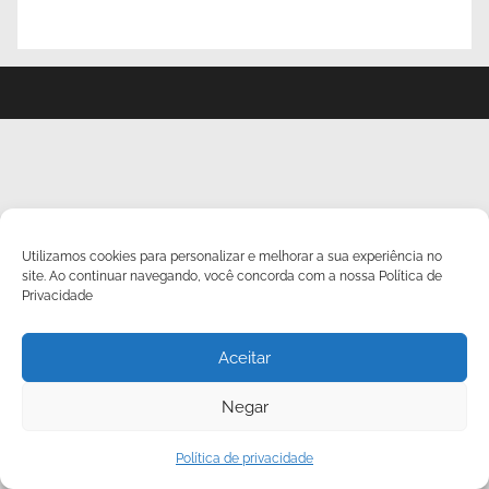
Utilizamos cookies para personalizar e melhorar a sua experiência no
site. Ao continuar navegando, você concorda com a nossa Política de
Privacidade
Aceitar
Negar
Política de privacidade